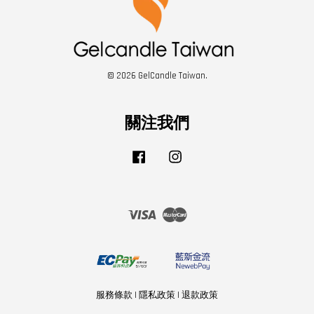
© 2026 GelCandle Taiwan.
關注我們
Facebook
Instagram
Visa
Master
服務條款
|
隱私政策
|
退款政策