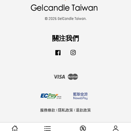
© 2026 GelCandle Taiwan.
關注我們
Facebook
Instagram
Visa
Master
服務條款
|
隱私政策
|
退款政策