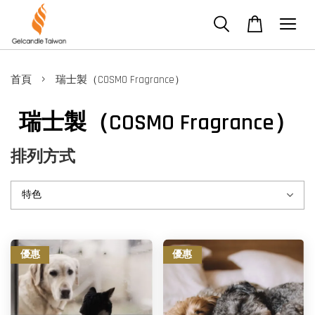
›
首頁
瑞士製（COSMO Fragrance）
瑞士製（COSMO Fragrance）
排列方式
優惠
優惠