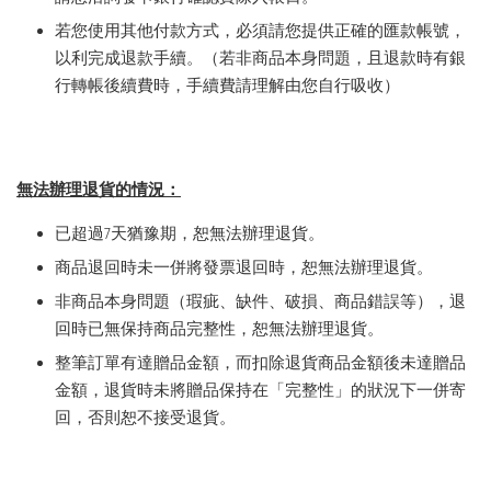
若您使用其他付款方式，
必須請您提供正確的匯款帳號，
以利完成退款手續。（若非商品本身問題，且退款時有銀
行轉帳後續費時，手續費請理解由您自行吸收）
無法辦理退貨的情況：
已超過7天猶豫期，恕無法辦理退貨。
商品退回時未一併將發票退回時，恕無法辦理退貨。
非商品本身問題（瑕疵、缺件、破損、商品錯誤等），退
回時已無保持商品完整性，恕無法辦理退貨。
整筆訂單有達贈品金額，而扣除退貨商品金額後未達贈品
金額，退貨時未將贈品保持在「完整性」的狀況下一併寄
回，否則恕不接受退貨。