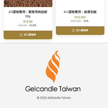
ATI課程專用：製香用肉桂粉
ATI 課程專用：紙香刮板
50g
NT$ 200
NT$ 230
-13%
NT$ 80
NT$ 95
-15.8%
加入購物車
加入購物車
© 2026 GelCandle Taiwan.